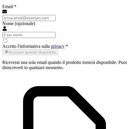
Email *
Nome (opzionale)
Accetto l'informativa sulla
privacy
*
Avvisami quando disponibile
Riceverai una sola email quando il prodotto tornerà disponibile. Puoi
disiscriverti in qualsiasi momento.