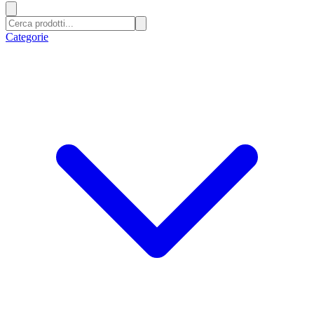
Categorie