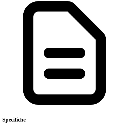
Specifiche