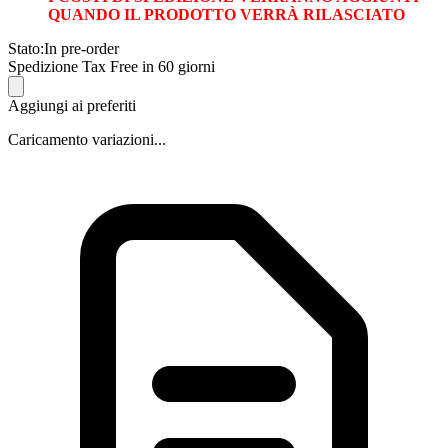
QUANDO IL PRODOTTO VERRÀ RILASCIATO
Stato:
In pre-order
Spedizione Tax Free in 60 giorni
Aggiungi ai preferiti
Caricamento variazioni...