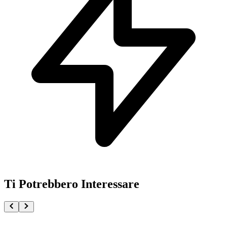
Ti Potrebbero Interessare