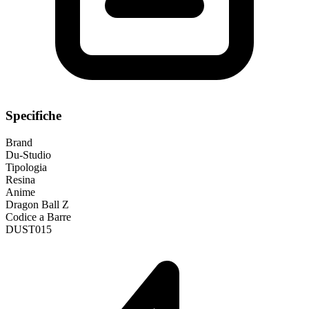
Specifiche
Brand
Du-Studio
Tipologia
Resina
Anime
Dragon Ball Z
Codice a Barre
DUST015