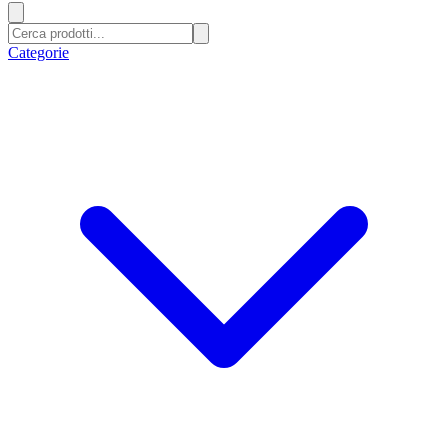
Categorie