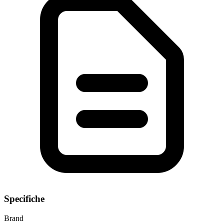
Specifiche
Brand