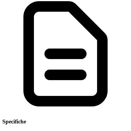
Specifiche