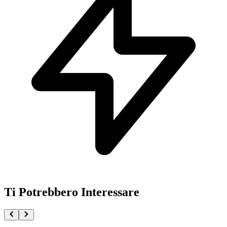
Ti Potrebbero Interessare