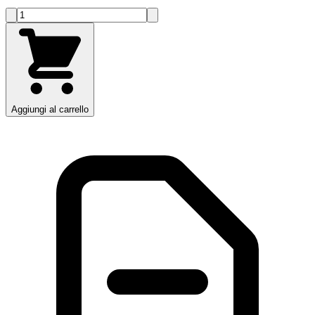
Aggiungi al carrello