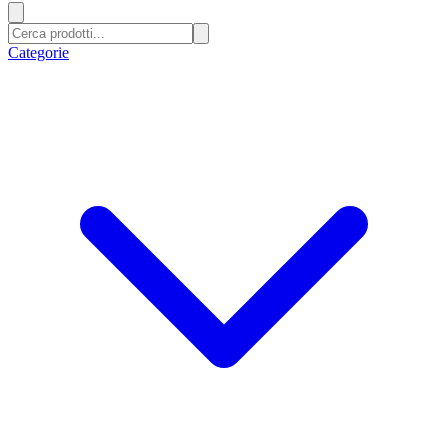
Categorie