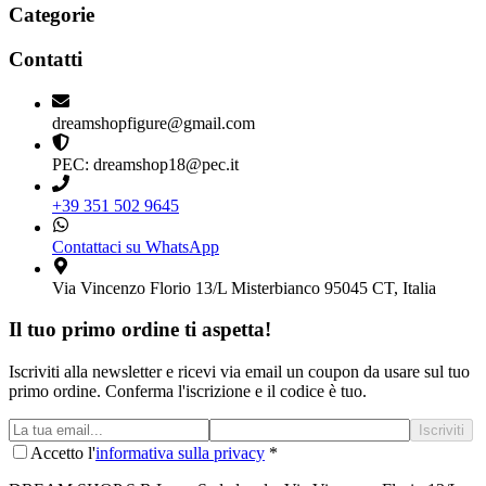
Categorie
Contatti
dreamshopfigure@gmail.com
PEC: dreamshop18@pec.it
+39 351 502 9645
Contattaci su WhatsApp
Via Vincenzo Florio 13/L Misterbianco 95045 CT, Italia
Il tuo primo ordine ti aspetta!
Iscriviti alla newsletter e ricevi via email un coupon da usare sul tuo
primo ordine. Conferma l'iscrizione e il codice è tuo.
Iscriviti
Accetto l'
informativa sulla privacy
*