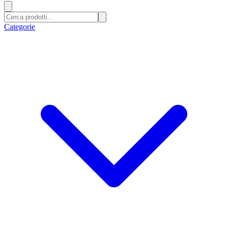
Categorie