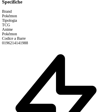
Specifiche
Brand
Pokémon
Tipologia
TCG
Anime
Pokémon
Codice a Barre
0196214141988