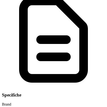
Specifiche
Brand