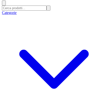
Categorie