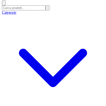
Categorie