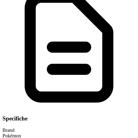
Specifiche
Brand
Pokémon