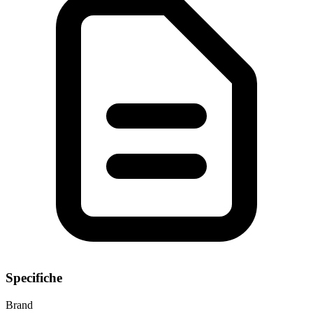
Specifiche
Brand