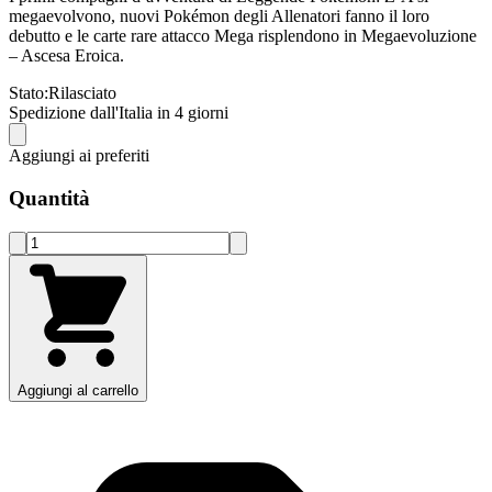
megaevolvono, nuovi Pokémon degli Allenatori fanno il loro
debutto e le carte rare attacco Mega risplendono in Megaevoluzione
– Ascesa Eroica.
Stato:
Rilasciato
Spedizione dall'Italia in 4 giorni
Aggiungi ai preferiti
Quantità
Aggiungi al carrello