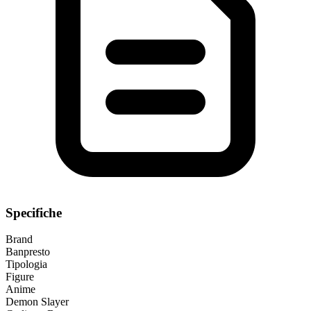
Specifiche
Brand
Banpresto
Tipologia
Figure
Anime
Demon Slayer