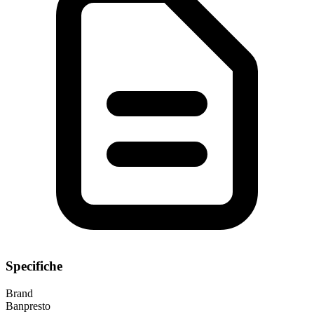
Specifiche
Brand
Banpresto