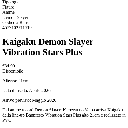
Tipologia
Figure
Anime
Demon Slayer
Codice a Barre
4573102711519
Kaigaku Demon Slayer
Vibration Stars Plus
€34.90
Disponibile
Altezza: 21cm
Data di uscita: Aprile 2026
Arrivo previsto: Maggio 2026
Dal anime record Demon Slayer: Kimetsu no Yaiba arriva Kaigaku
della line-up Banpresto Vibration Stars Plus alto 21cm e realizzato in
PVC.