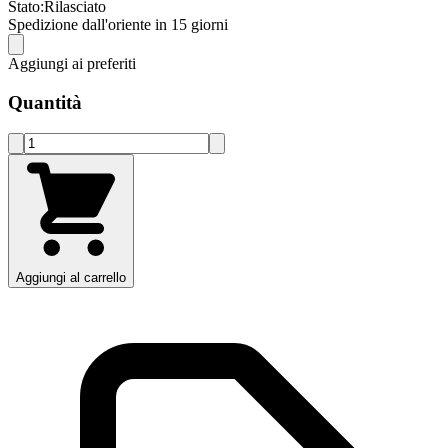
Stato:
Rilasciato
Spedizione dall'oriente in 15 giorni
Aggiungi ai preferiti
Quantità
Aggiungi al carrello