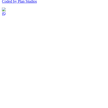
Coded by Plan Studios