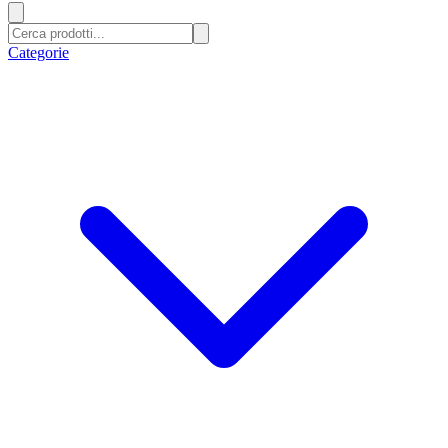
Categorie