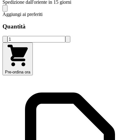
Spedizione dall'oriente in 15 giorni
Aggiungi ai preferiti
Quantità
Pre-ordina ora