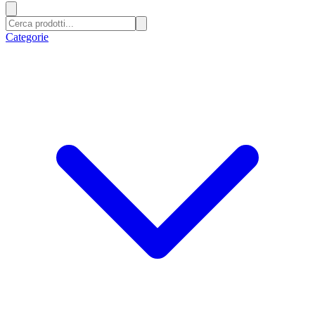
Categorie