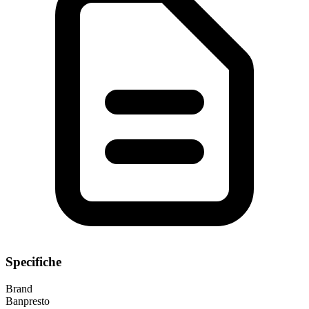
Specifiche
Brand
Banpresto