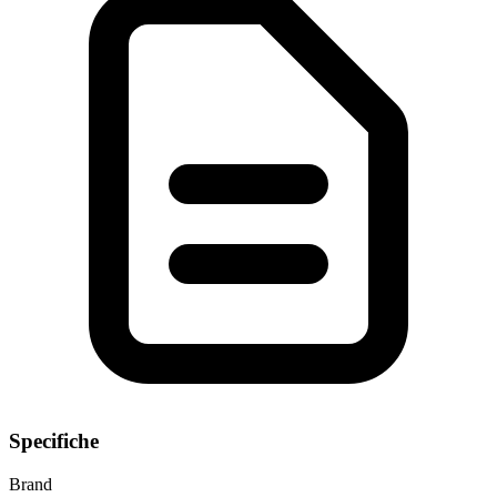
Specifiche
Brand