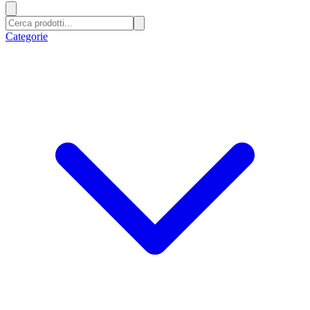
Categorie