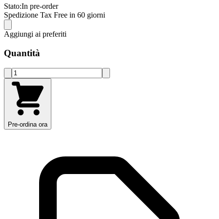
Stato:
In pre-order
Spedizione Tax Free in 60 giorni
Aggiungi ai preferiti
Quantità
Pre-ordina ora