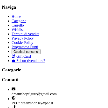
Naviga
Home
Categorie
Carrello
Wishlist
Termini di vendita
Privacy Policy
Cookie Policy
Programma Punti
Gestisci consensi
🎁 Gift Card
💼 Sei un rivenditore?
Categorie
Contatti
dreamshopfigure@gmail.com
PEC: dreamshop18@pec.it