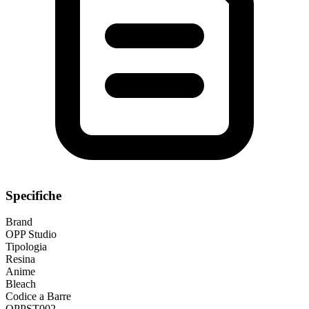
Specifiche
Brand
OPP Studio
Tipologia
Resina
Anime
Bleach
Codice a Barre
OPPST002