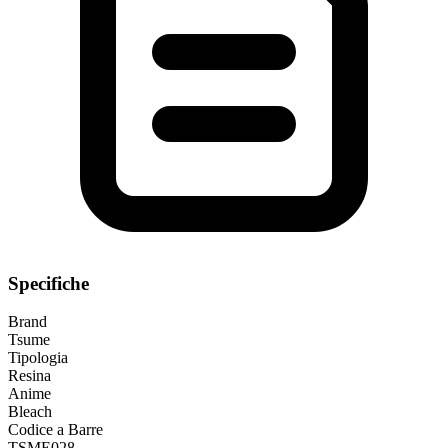
Specifiche
Brand
Tsume
Tipologia
Resina
Anime
Bleach
Codice a Barre
TSME028