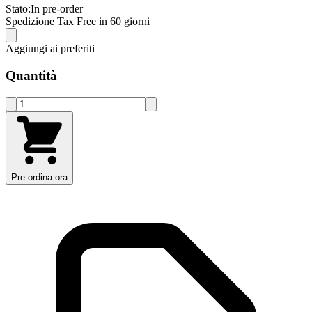
Stato:
In pre-order
Spedizione Tax Free in 60 giorni
Aggiungi ai preferiti
Quantità
Pre-ordina ora