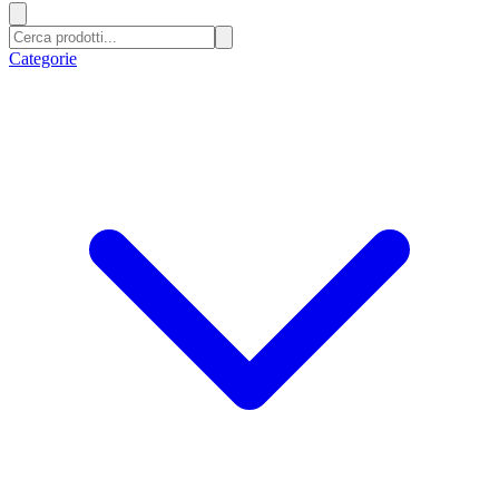
Categorie