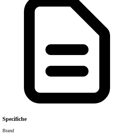
Specifiche
Brand