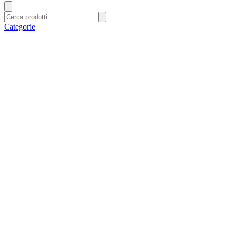
Categorie