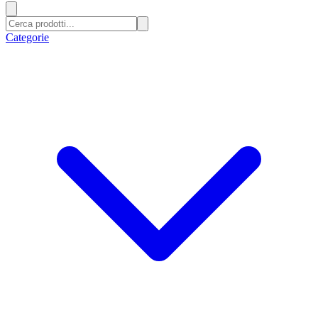
Categorie