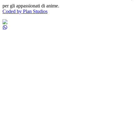
per gli appassionati di anime.
Coded by Plan Studios