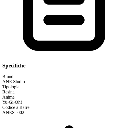
Specifiche
Brand
ANE Studio
Tipologia
Resina
Anime
Yu-Gi-Oh!
Codice a Barre
ANEST002