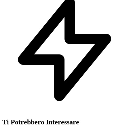
Ti Potrebbero Interessare