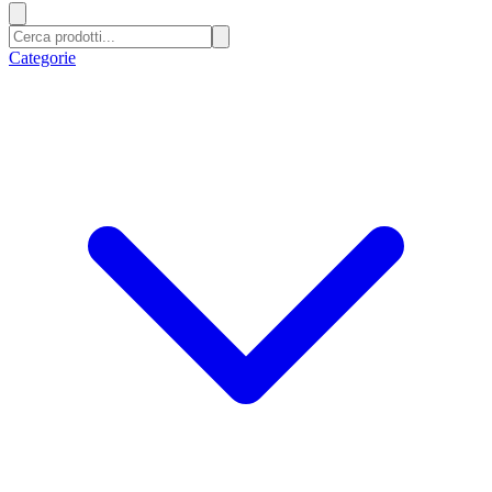
Categorie