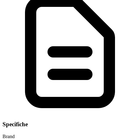
Specifiche
Brand