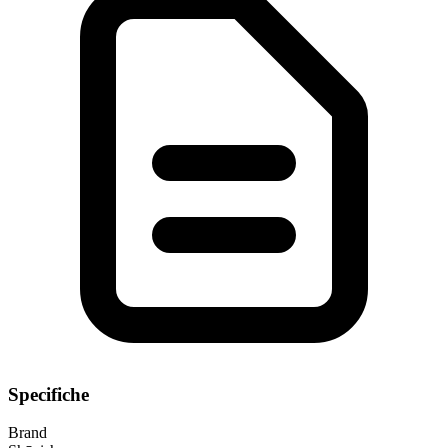
Specifiche
Brand