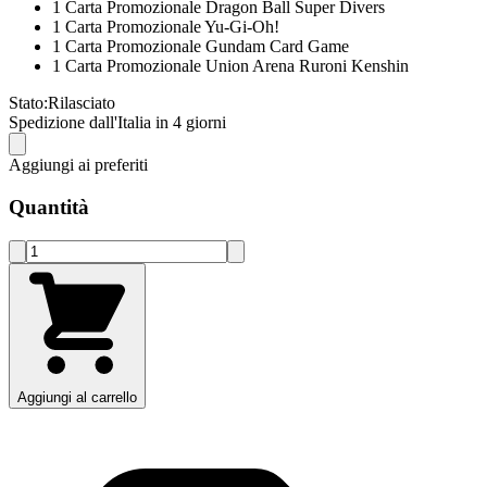
1 Carta Promozionale Dragon Ball Super Divers
1 Carta Promozionale Yu-Gi-Oh!
1 Carta Promozionale Gundam Card Game
1 Carta Promozionale Union Arena Ruroni Kenshin
Stato:
Rilasciato
Spedizione dall'Italia in 4 giorni
Aggiungi ai preferiti
Quantità
Aggiungi al carrello