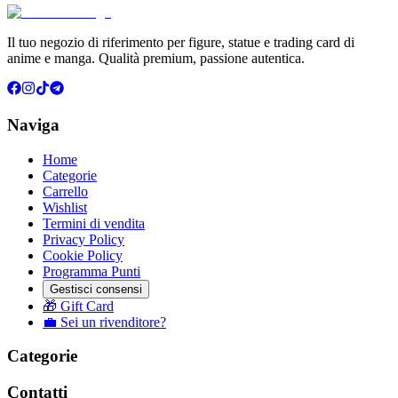
Il tuo negozio di riferimento per figure, statue e trading card di
anime e manga. Qualità premium, passione autentica.
Naviga
Home
Categorie
Carrello
Wishlist
Termini di vendita
Privacy Policy
Cookie Policy
Programma Punti
Gestisci consensi
🎁 Gift Card
💼 Sei un rivenditore?
Categorie
Contatti