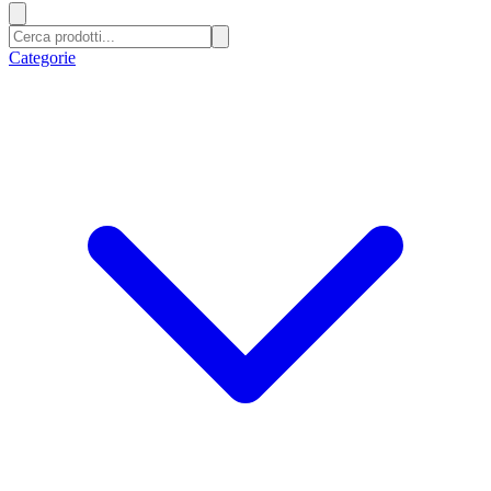
Categorie