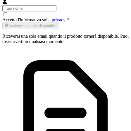
Accetto l'informativa sulla
privacy
*
Avvisami quando disponibile
Riceverai una sola email quando il prodotto tornerà disponibile. Puoi
disiscriverti in qualsiasi momento.