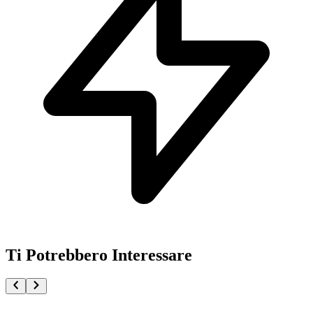
Ti Potrebbero Interessare