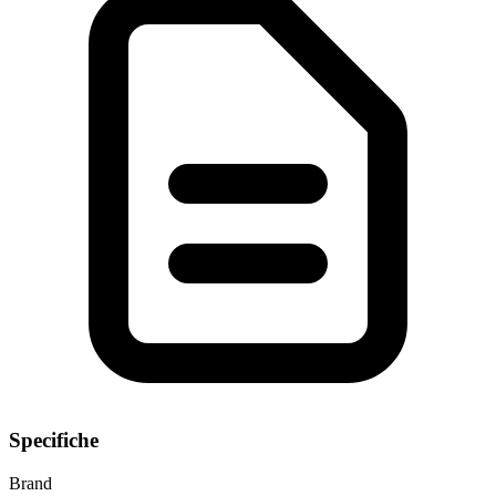
Specifiche
Brand