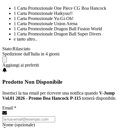
1 Carta Promozionale One Piece CG Boa Hancock
1 Carta Promozionale Haikyuu!!
1 Carta Promozionale Yu-Gi-Oh!
1 Carta Promozionale Union Arena
1 Carta Promozionale Dragon Ball Fusion World
1 Carta Promozionale Dragon Ball Super Divers
e tanto altro..
Stato:
Rilasciato
Spedizione dall'Italia in 4 giorni
Aggiungi ai preferiti
Prodotto Non Disponibile
Inserisci la tua email per ricevere una notifica quando
V-Jump
Vol.01 2026 - Promo Boa Hancock P-115
tornerà disponibile.
Email *
Nome (opzionale)