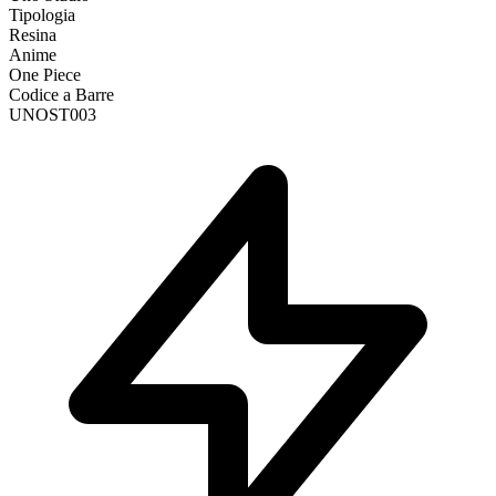
Tipologia
Resina
Anime
One Piece
Codice a Barre
UNOST003