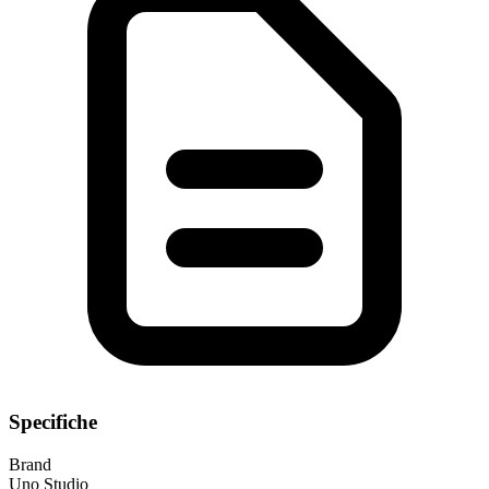
Specifiche
Brand
Uno Studio