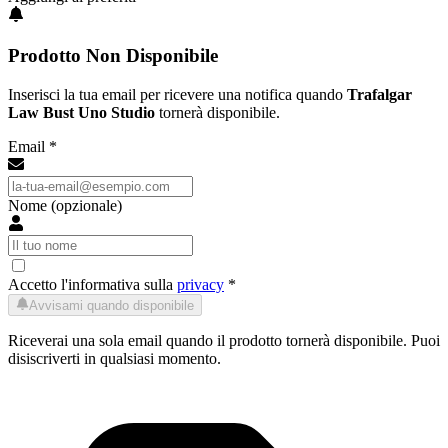
Prodotto Non Disponibile
Inserisci la tua email per ricevere una notifica quando
Trafalgar
Law Bust Uno Studio
tornerà disponibile.
Email *
Nome (opzionale)
Accetto l'informativa sulla
privacy
*
Avvisami quando disponibile
Riceverai una sola email quando il prodotto tornerà disponibile. Puoi
disiscriverti in qualsiasi momento.