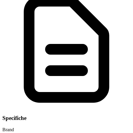
Specifiche
Brand