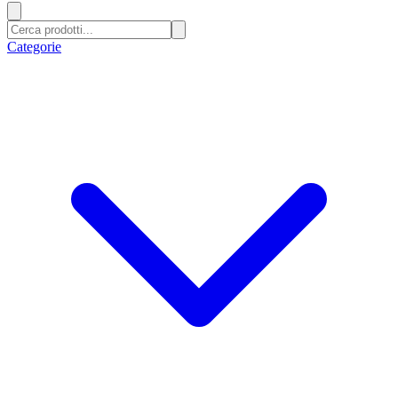
Categorie