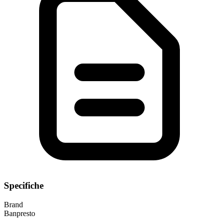
Specifiche
Brand
Banpresto