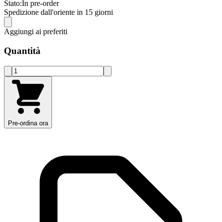
Stato:
In pre-order
Spedizione dall'oriente in 15 giorni
Aggiungi ai preferiti
Quantità
Pre-ordina ora