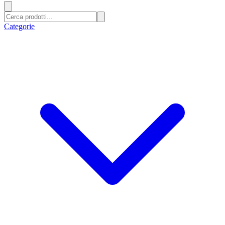
Categorie