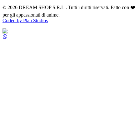
©
2026
DREAM SHOP S.R.L.
. Tutti i diritti riservati. Fatto con ❤️
per gli appassionati di anime.
Coded by Plan Studios