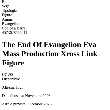
Brand
Sega
Tipologia
Figure
Anime
Evangelion
Codice a Barre
4573628566211
The End Of Evangelion Eva
Mass Production Xross Link
Figure
€31.90
Disponibile
Altezza: 18cm
Data di uscita: Novembre 2026
Arrivo previsto: Dicembre 2026