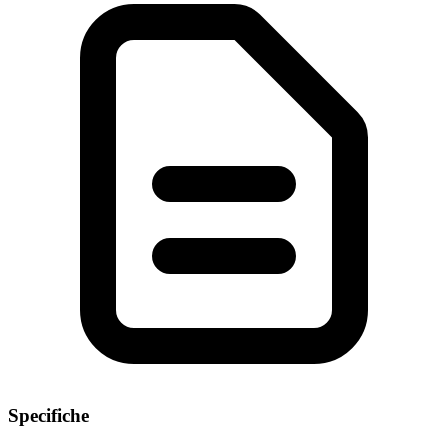
Specifiche