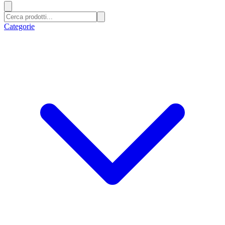
Categorie