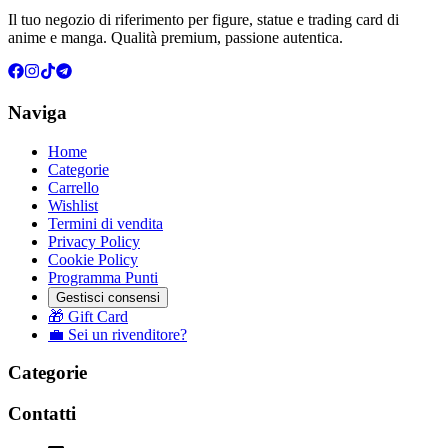
Il tuo negozio di riferimento per figure, statue e trading card di
anime e manga. Qualità premium, passione autentica.
Naviga
Home
Categorie
Carrello
Wishlist
Termini di vendita
Privacy Policy
Cookie Policy
Programma Punti
Gestisci consensi
🎁 Gift Card
💼 Sei un rivenditore?
Categorie
Contatti