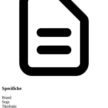
Specifiche
Brand
Sega
Tipologia