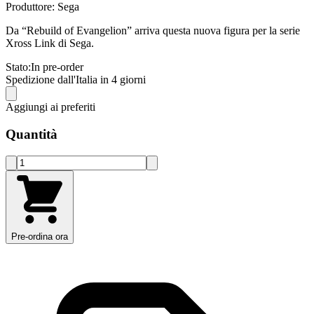
Produttore: Sega
Da “Rebuild of Evangelion” arriva questa nuova figura per la serie
Xross Link di Sega.
Stato:
In pre-order
Spedizione dall'Italia in 4 giorni
Aggiungi ai preferiti
Quantità
Pre-ordina ora