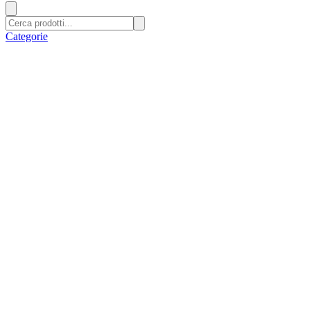
Categorie