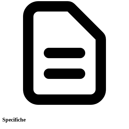
Specifiche