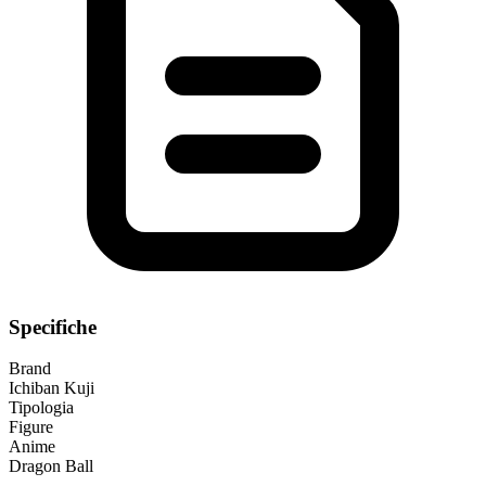
Specifiche
Brand
Ichiban Kuji
Tipologia
Figure
Anime
Dragon Ball