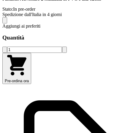
Stato:
In pre-order
Spedizione dall'Italia in 4 giorni
Aggiungi ai preferiti
Quantità
Pre-ordina ora