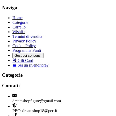
Naviga
Home
Categorie
Carrello
Wishlist
Termini di vendita
Privacy Policy
Cookie Policy
Programma Punti
Gestisci consensi
🎁 Gift Card
💼 Sei un rivenditore?
Categorie
Contatti
dreamshopfigure@gmail.com
PEC: dreamshop18@pec.it