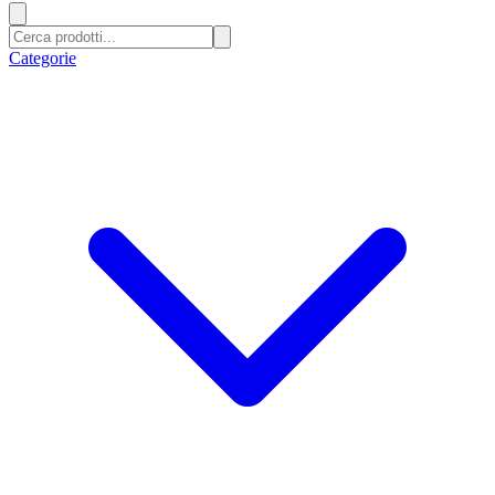
Categorie