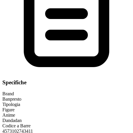
Specifiche
Brand
Banpresto
Tipologia
Figure
Anime
Dandadan
Codice a Barre
4573102743411