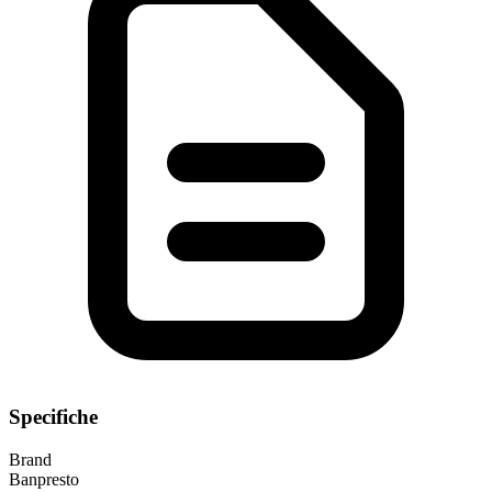
Specifiche
Brand
Banpresto