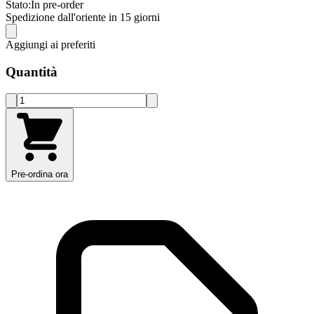
Stato:
In pre-order
Spedizione dall'oriente in 15 giorni
Aggiungi ai preferiti
Quantità
Pre-ordina ora