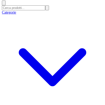
Categorie