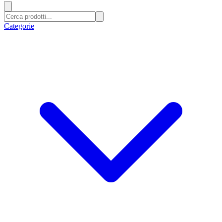
Categorie