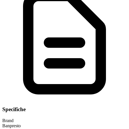
Specifiche
Brand
Banpresto