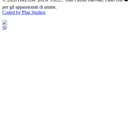
per gli appassionati di anime.
Coded by Plan Studios