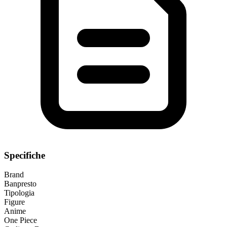
Specifiche
Brand
Banpresto
Tipologia
Figure
Anime
One Piece