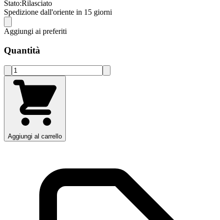
Stato:
Rilasciato
Spedizione dall'oriente in 15 giorni
Aggiungi ai preferiti
Quantità
Aggiungi al carrello