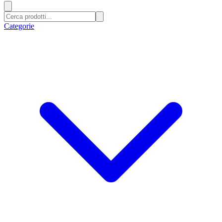
Categorie