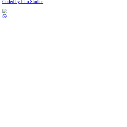
Coded by Plan Studios