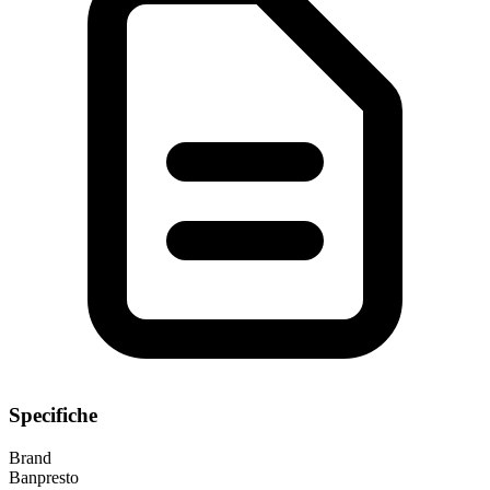
Specifiche
Brand
Banpresto