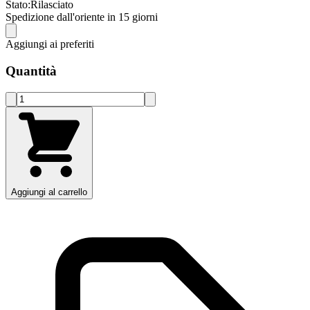
Stato:
Rilasciato
Spedizione dall'oriente in 15 giorni
Aggiungi ai preferiti
Quantità
Aggiungi al carrello