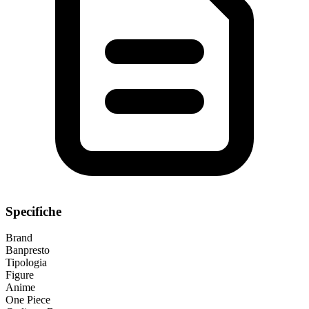
Specifiche
Brand
Banpresto
Tipologia
Figure
Anime
One Piece