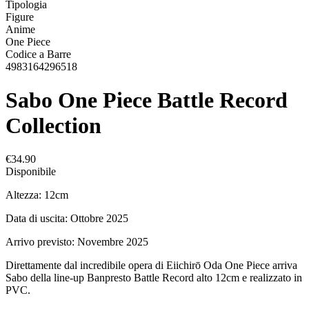
Tipologia
Figure
Anime
One Piece
Codice a Barre
4983164296518
Sabo One Piece Battle Record
Collection
€34.90
Disponibile
Altezza: 12cm
Data di uscita: Ottobre 2025
Arrivo previsto: Novembre 2025
Direttamente dal incredibile opera di Eiichirō Oda One Piece arriva
Sabo della line-up Banpresto Battle Record alto 12cm e realizzato in
PVC.