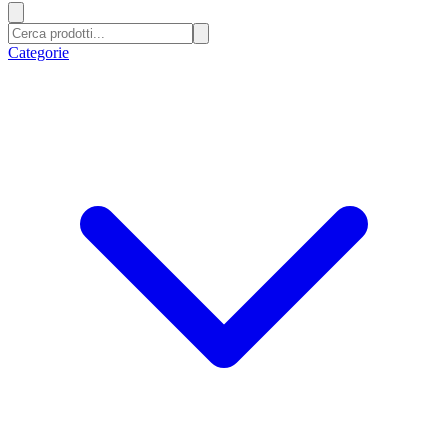
Categorie