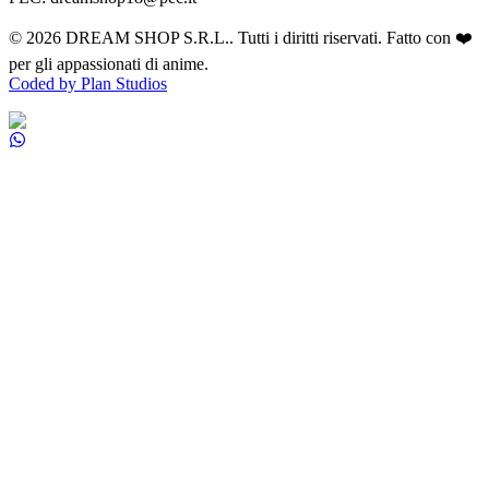
©
2026
DREAM SHOP S.R.L.
. Tutti i diritti riservati. Fatto con ❤️
per gli appassionati di anime.
Coded by Plan Studios