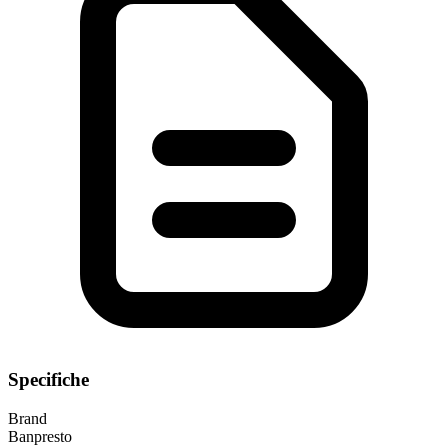
Specifiche
Brand
Banpresto