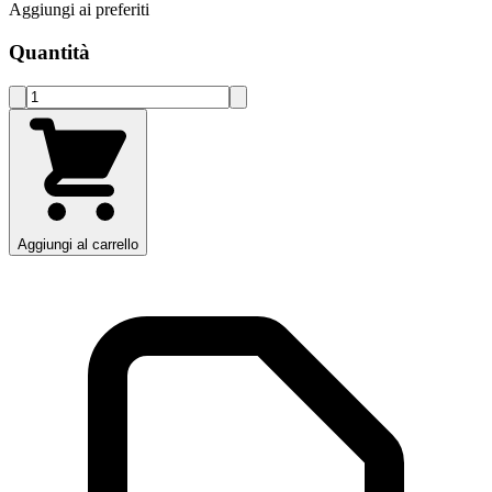
Aggiungi ai preferiti
Quantità
Aggiungi al carrello