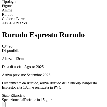
Tipologia
Figure
Anime
Rurudo
Codice a Barre
4983164293258
Rurudo Espresto Rurudo
€34.90
Disponibile
Altezza: 13cm
Data di uscita: Agosto 2025
Arrivo previsto: Settembre 2025
Direttamente da Rurudo, arriva Rurudo della line-up Banpresto
Espresto, alta 13cm e realizzata in PVC.
Stato:
Rilasciato
Spedizione dall'oriente in 15 giorni