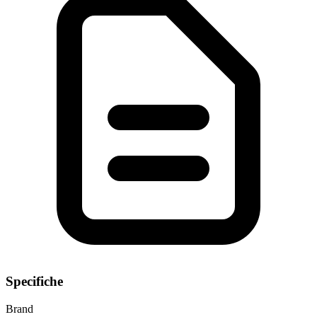
Specifiche
Brand