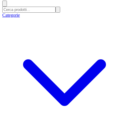
Categorie