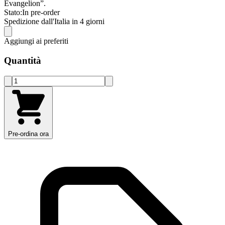
Evangelion”.
Stato:
In pre-order
Spedizione dall'Italia in 4 giorni
Aggiungi ai preferiti
Quantità
Pre-ordina ora