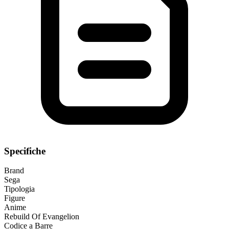
Specifiche
Brand
Sega
Tipologia
Figure
Anime
Rebuild Of Evangelion
Codice a Barre