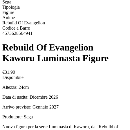
Sega
Tipologia
Figure
Anime
Rebuild Of Evangelion
Codice a Barre
4573628564941
Rebuild Of Evangelion
Kaworu Luminasta Figure
€31.90
Disponibile
Altezza: 24cm
Data di uscita: Dicembre 2026
Arrivo previsto: Gennaio 2027
Produttore: Sega
Nuova figura per la serie Luminasta di Kaworu, da “Rebuild of