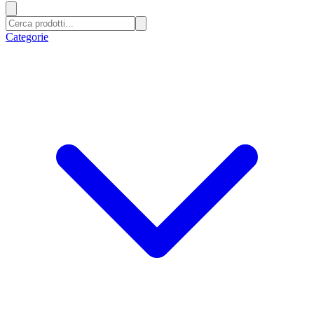
Categorie