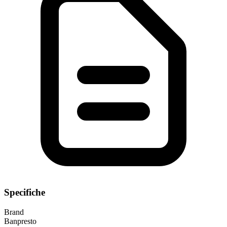
Specifiche
Brand
Banpresto