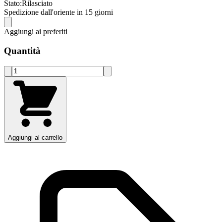
Stato:
Rilasciato
Spedizione dall'oriente in 15 giorni
Aggiungi ai preferiti
Quantità
Aggiungi al carrello