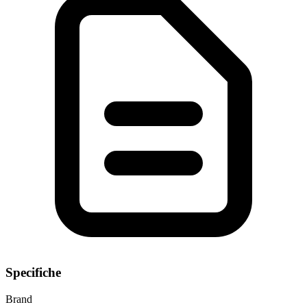
Specifiche
Brand