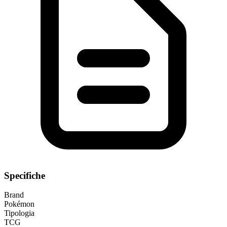
Specifiche
Brand
Pokémon
Tipologia
TCG