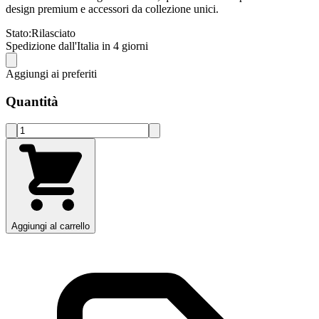
design premium e accessori da collezione unici.
Stato:
Rilasciato
Spedizione dall'Italia in 4 giorni
Aggiungi ai preferiti
Quantità
Aggiungi al carrello