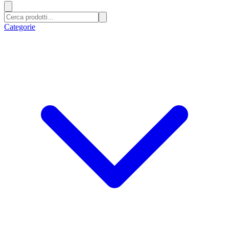
Categorie