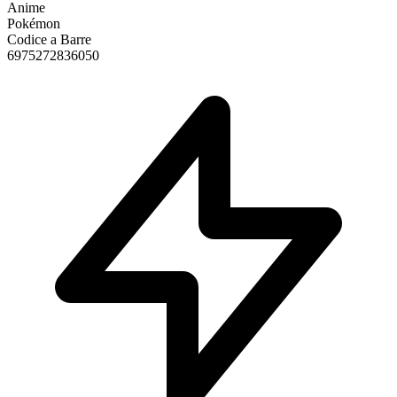
Anime
Pokémon
Codice a Barre
6975272836050