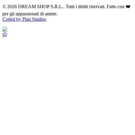
©
2026
DREAM SHOP S.R.L.
. Tutti i diritti riservati. Fatto con ❤️
per gli appassionati di anime.
Coded by Plan Studios