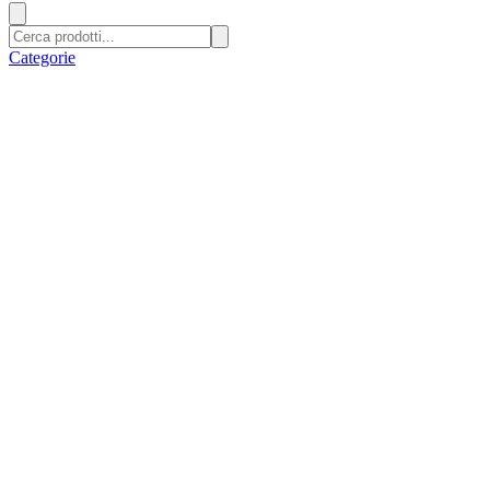
Categorie