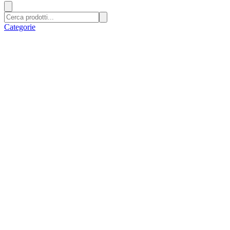
Categorie