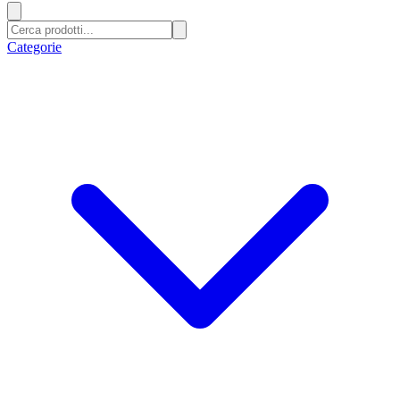
Categorie