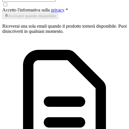
Accetto l'informativa sulla
privacy
*
Avvisami quando disponibile
Riceverai una sola email quando il prodotto tornerà disponibile. Puoi
disiscriverti in qualsiasi momento.