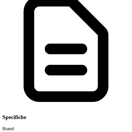
Specifiche
Brand