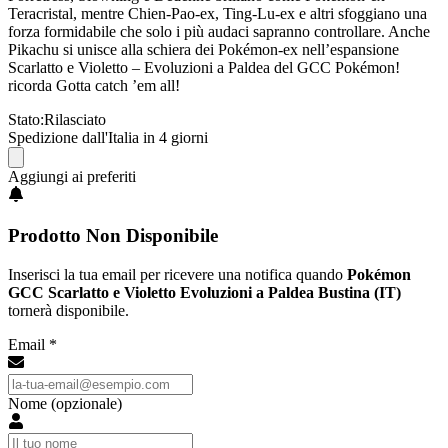
Teracristal, mentre Chien-Pao-ex, Ting-Lu-ex e altri sfoggiano una
forza formidabile che solo i più audaci sapranno controllare. Anche
Pikachu si unisce alla schiera dei Pokémon-ex nell’espansione
Scarlatto e Violetto – Evoluzioni a Paldea del GCC Pokémon!
ricorda Gotta catch ’em all!
Stato:
Rilasciato
Spedizione dall'Italia in 4 giorni
Aggiungi ai preferiti
Prodotto Non Disponibile
Inserisci la tua email per ricevere una notifica quando
Pokémon
GCC Scarlatto e Violetto Evoluzioni a Paldea Bustina (IT)
tornerà disponibile.
Email *
Nome (opzionale)