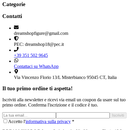
Categorie
Contatti
dreamshopfigure@gmail.com
PEC: dreamshop18@pec.it
+39 351 502 9645
Contattaci su WhatsApp
Via Vincenzo Florio 13/L Misterbianco 95045 CT, Italia
Il tuo primo ordine ti aspetta!
Iscriviti alla newsletter e ricevi via email un coupon da usare sul tuo
primo ordine. Conferma l'iscrizione e il codice è tuo.
Iscriviti
Accetto l'
informativa sulla privacy
*