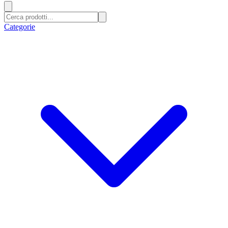
Categorie