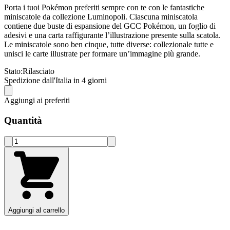
Porta i tuoi Pokémon preferiti sempre con te con le fantastiche
miniscatole da collezione Luminopoli. Ciascuna miniscatola
contiene due buste di espansione del GCC Pokémon, un foglio di
adesivi e una carta raffigurante l’illustrazione presente sulla scatola.
Le miniscatole sono ben cinque, tutte diverse: collezionale tutte e
unisci le carte illustrate per formare un’immagine più grande.
Stato:
Rilasciato
Spedizione dall'Italia in 4 giorni
Aggiungi ai preferiti
Quantità
Aggiungi al carrello