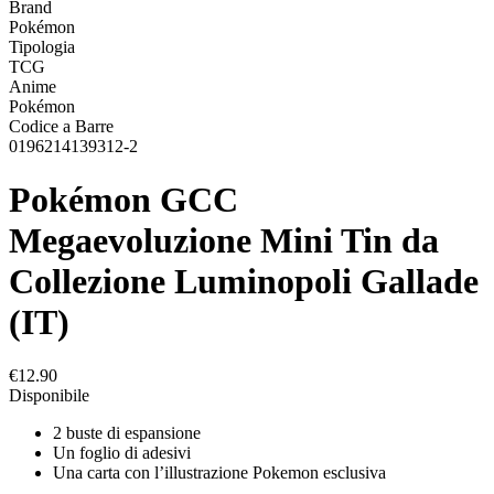
Brand
Pokémon
Tipologia
TCG
Anime
Pokémon
Codice a Barre
0196214139312-2
Pokémon GCC
Megaevoluzione Mini Tin da
Collezione Luminopoli Gallade
(IT)
€12.90
Disponibile
2 buste di espansione
Un foglio di adesivi
Una carta con l’illustrazione Pokemon esclusiva