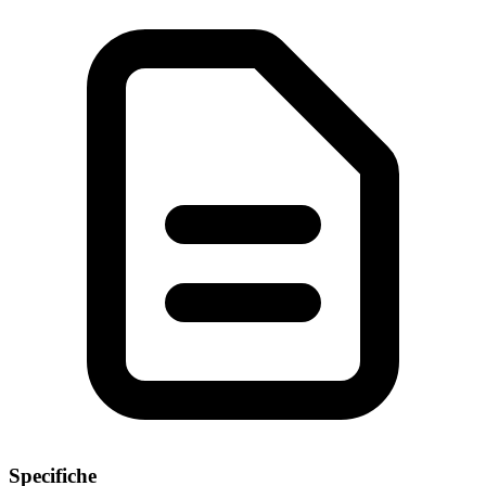
Specifiche