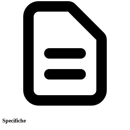
Specifiche