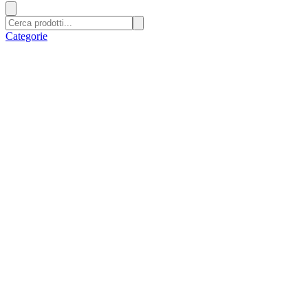
Categorie