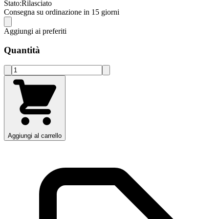
Stato:
Rilasciato
Consegna su ordinazione in 15 giorni
Aggiungi ai preferiti
Quantità
Aggiungi al carrello