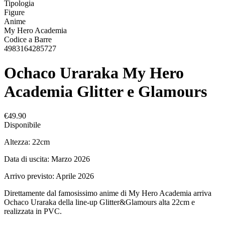
Tipologia
Figure
Anime
My Hero Academia
Codice a Barre
4983164285727
Ochaco Uraraka My Hero
Academia Glitter e Glamours
€49.90
Disponibile
Altezza: 22cm
Data di uscita: Marzo 2026
Arrivo previsto: Aprile 2026
Direttamente dal famosissimo anime di My Hero Academia arriva
Ochaco Uraraka della line-up Glitter&Glamours alta 22cm e
realizzata in PVC.