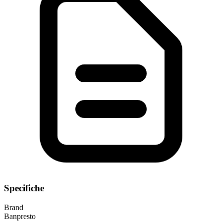
Specifiche
Brand
Banpresto