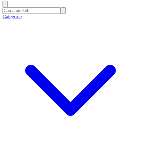
Categorie