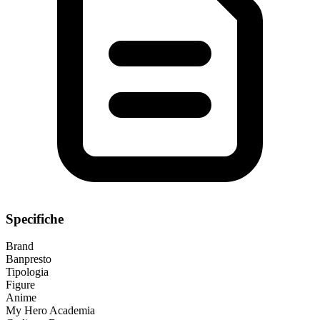
Specifiche
Brand
Banpresto
Tipologia
Figure
Anime
My Hero Academia