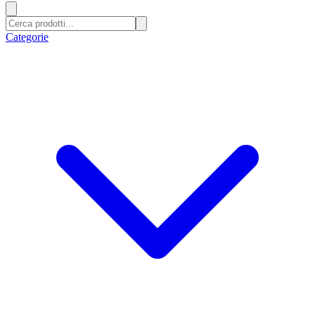
Categorie