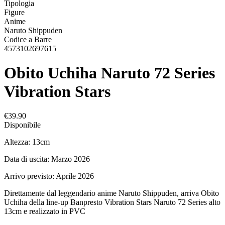
Tipologia
Figure
Anime
Naruto Shippuden
Codice a Barre
4573102697615
Obito Uchiha Naruto 72 Series
Vibration Stars
€39.90
Disponibile
Altezza: 13cm
Data di uscita: Marzo 2026
Arrivo previsto: Aprile 2026
Direttamente dal leggendario anime Naruto Shippuden, arriva Obito
Uchiha della line-up Banpresto Vibration Stars Naruto 72 Series alto
13cm e realizzato in PVC