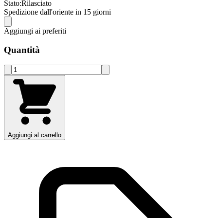
Stato:
Rilasciato
Spedizione dall'oriente in 15 giorni
Aggiungi ai preferiti
Quantità
Aggiungi al carrello