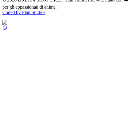
per gli appassionati di anime.
Coded by Plan Studios