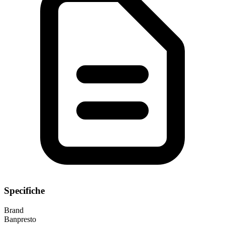
Specifiche
Brand
Banpresto