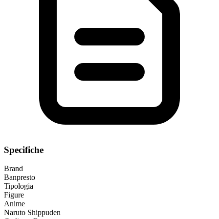
Specifiche
Brand
Banpresto
Tipologia
Figure
Anime
Naruto Shippuden