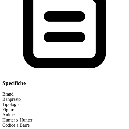
Specifiche
Brand
Banpresto
Tipologia
Figure
Anime
Hunter x Hunter
Codice a Barre