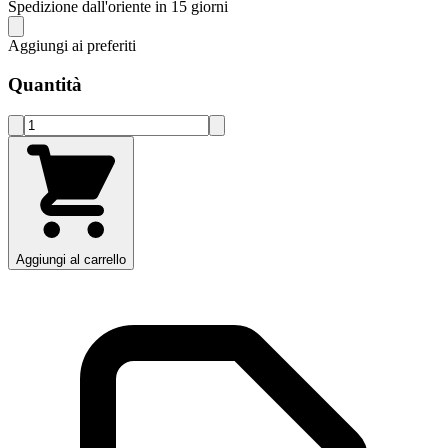
Spedizione dall'oriente in 15 giorni
Aggiungi ai preferiti
Quantità
Aggiungi al carrello