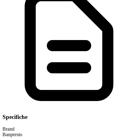
Specifiche
Brand
Banpresto