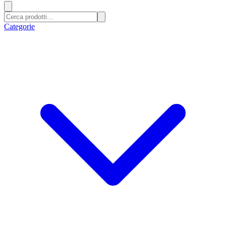
Categorie