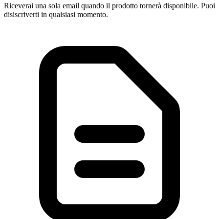
Riceverai una sola email quando il prodotto tornerà disponibile. Puoi
disiscriverti in qualsiasi momento.