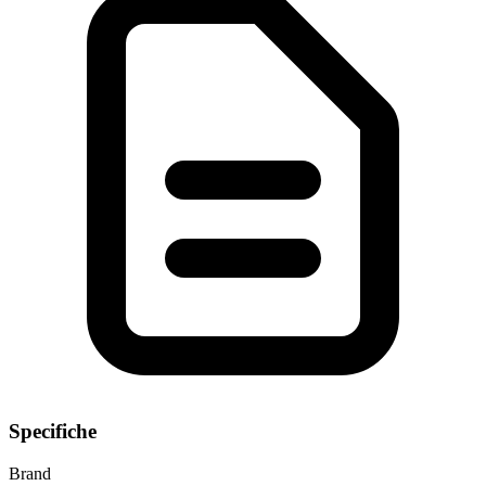
Specifiche
Brand