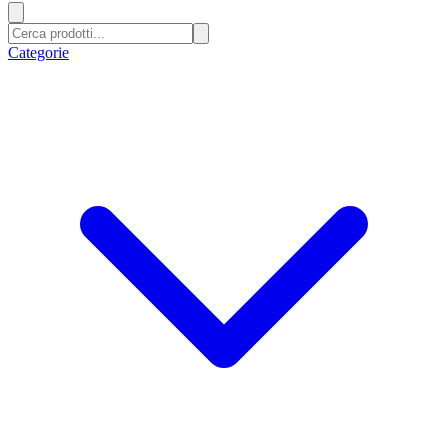
Categorie