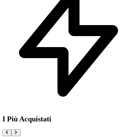
I Più Acquistati