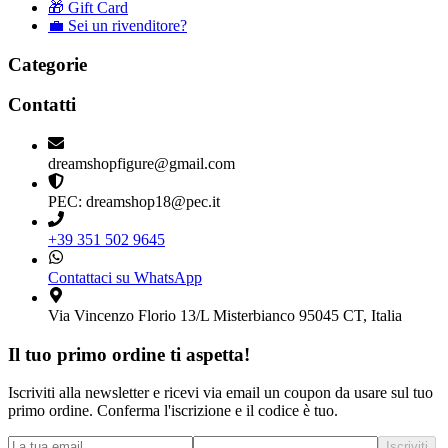
🎁 Gift Card
💼 Sei un rivenditore?
Categorie
Contatti
dreamshopfigure@gmail.com
PEC: dreamshop18@pec.it
+39 351 502 9645
Contattaci su WhatsApp
Via Vincenzo Florio 13/L Misterbianco 95045 CT, Italia
Il tuo primo ordine ti aspetta!
Iscriviti alla newsletter e ricevi via email un coupon da usare sul tuo
primo ordine. Conferma l'iscrizione e il codice è tuo.
Iscriviti