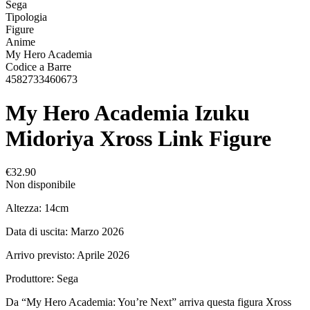
Sega
Tipologia
Figure
Anime
My Hero Academia
Codice a Barre
4582733460673
My Hero Academia Izuku
Midoriya Xross Link Figure
€32.90
Non disponibile
Altezza: 14cm
Data di uscita: Marzo 2026
Arrivo previsto: Aprile 2026
Produttore: Sega
Da “My Hero Academia: You’re Next” arriva questa figura Xross