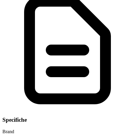
Specifiche
Brand