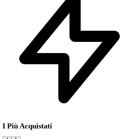
I Più Acquistati