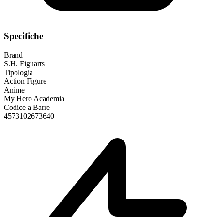
Specifiche
Brand
S.H. Figuarts
Tipologia
Action Figure
Anime
My Hero Academia
Codice a Barre
4573102673640