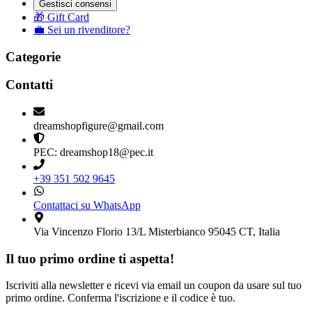
Gestisci consensi
🎁 Gift Card
💼 Sei un rivenditore?
Categorie
Contatti
dreamshopfigure@gmail.com
PEC: dreamshop18@pec.it
+39 351 502 9645
Contattaci su WhatsApp
Via Vincenzo Florio 13/L Misterbianco 95045 CT, Italia
Il tuo primo ordine ti aspetta!
Iscriviti alla newsletter e ricevi via email un coupon da usare sul tuo
primo ordine. Conferma l'iscrizione e il codice è tuo.