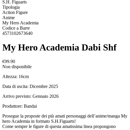
S.H. Figuarts
Tipologia
Action Figure
Anime
My Hero Academia
Codice a Barre
4573102673640
My Hero Academia Dabi Shf
€99.90
Non disponibile
Altezza: 16cm
Data di uscita: Dicembre 2025
Arrivo previsto: Gennaio 2026
Produttore: Bandai
Prosegue la proposte dei più amati personaggi dell’anime/manga My
hero Academia in formato S.H.Figuarts!
Come sempre le figure di questa amatissima linea propongono