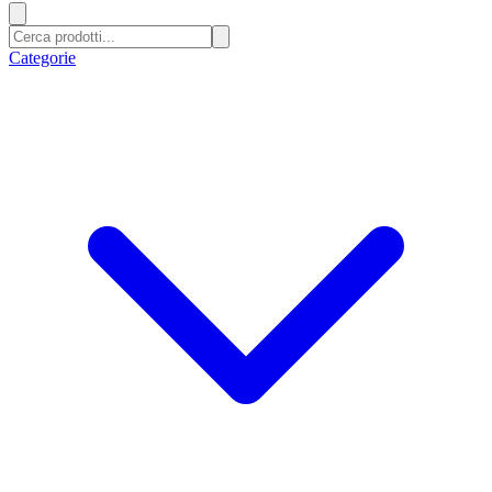
Categorie