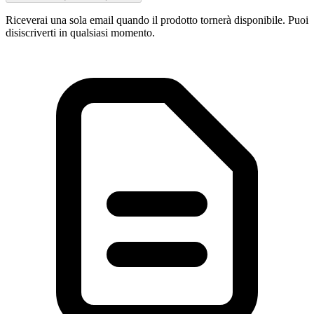
Riceverai una sola email quando il prodotto tornerà disponibile. Puoi
disiscriverti in qualsiasi momento.