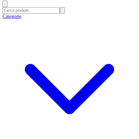
Categorie