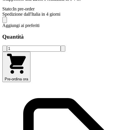
Stato:
In pre-order
Spedizione dall'Italia in 4 giorni
Aggiungi ai preferiti
Quantità
Pre-ordina ora