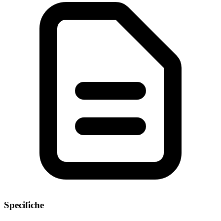
Specifiche