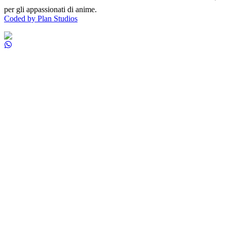
per gli appassionati di anime.
Coded by Plan Studios