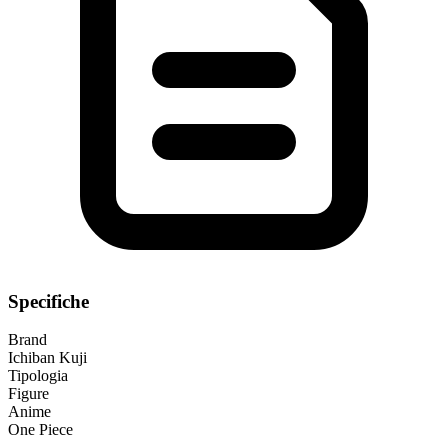
Specifiche
Brand
Ichiban Kuji
Tipologia
Figure
Anime
One Piece