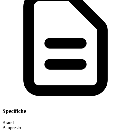
Specifiche
Brand
Banpresto