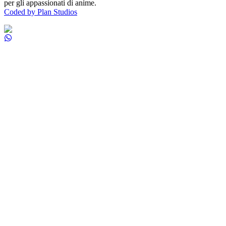
per gli appassionati di anime.
Coded by Plan Studios