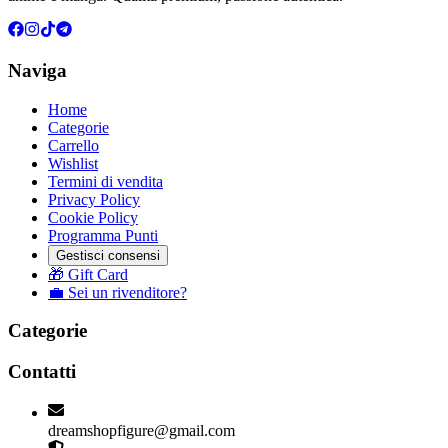
Naviga
Home
Categorie
Carrello
Wishlist
Termini di vendita
Privacy Policy
Cookie Policy
Programma Punti
Gestisci consensi
🎁 Gift Card
💼 Sei un rivenditore?
Categorie
Contatti
dreamshopfigure@gmail.com