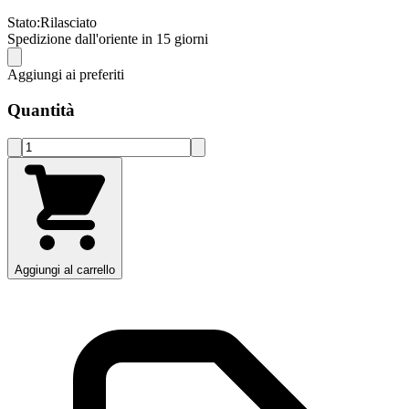
Stato:
Rilasciato
Spedizione dall'oriente in 15 giorni
Aggiungi ai preferiti
Quantità
Aggiungi al carrello