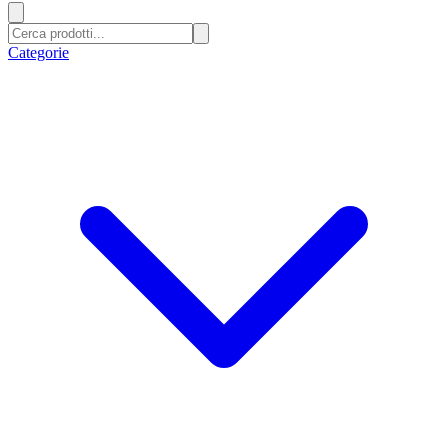
Categorie