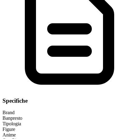
Specifiche
Brand
Banpresto
Tipologia
Figure
Anime