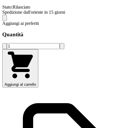
Stato:
Rilasciato
Spedizione dall'oriente in 15 giorni
Aggiungi ai preferiti
Quantità
Aggiungi al carrello