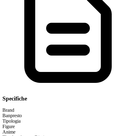
Specifiche
Brand
Banpresto
Tipologia
Figure
Anime