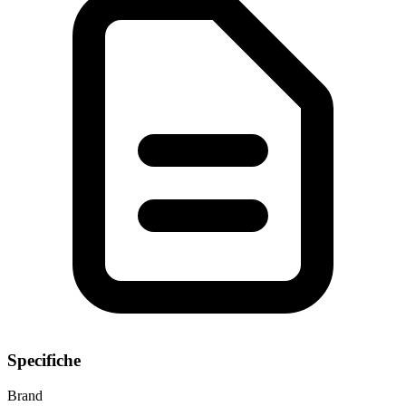
Specifiche
Brand