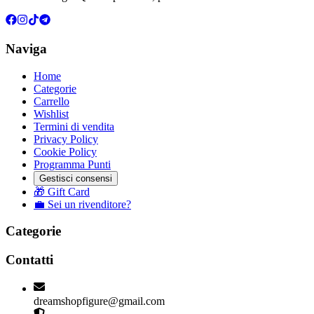
Naviga
Home
Categorie
Carrello
Wishlist
Termini di vendita
Privacy Policy
Cookie Policy
Programma Punti
Gestisci consensi
🎁 Gift Card
💼 Sei un rivenditore?
Categorie
Contatti
dreamshopfigure@gmail.com