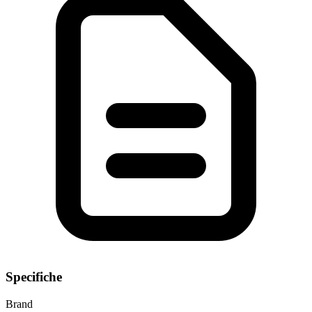
Specifiche
Brand