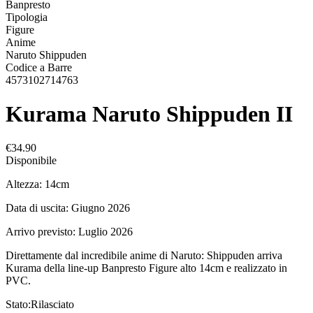
Banpresto
Tipologia
Figure
Anime
Naruto Shippuden
Codice a Barre
4573102714763
Kurama Naruto Shippuden II
€34.90
Disponibile
Altezza: 14cm
Data di uscita: Giugno 2026
Arrivo previsto: Luglio 2026
Direttamente dal incredibile anime di Naruto: Shippuden arriva
Kurama della line-up Banpresto Figure alto 14cm e realizzato in
PVC.
Stato:
Rilasciato