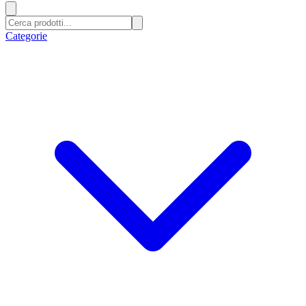
Categorie