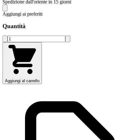
Spedizione dall'oriente in 15 giorni
Aggiungi ai preferiti
Quantità
Aggiungi al carrello