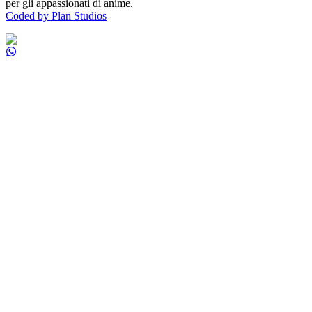
per gli appassionati di anime.
Coded by Plan Studios