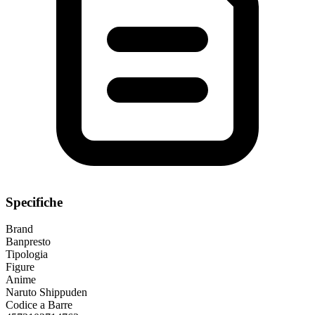
Specifiche
Brand
Banpresto
Tipologia
Figure
Anime
Naruto Shippuden
Codice a Barre