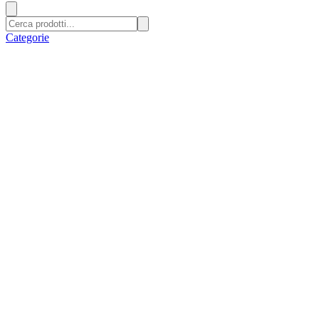
Categorie