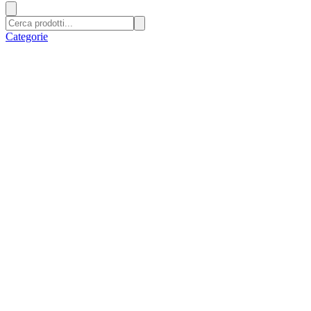
Categorie