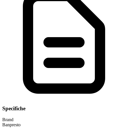
Specifiche
Brand
Banpresto