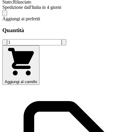
Stato:
Rilasciato
Spedizione dall'Italia in 4 giorni
Aggiungi ai preferiti
Quantità
Aggiungi al carrello