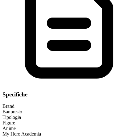
Specifiche
Brand
Banpresto
Tipologia
Figure
Anime
My Hero Academia