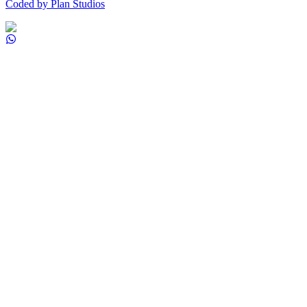
Coded by Plan Studios