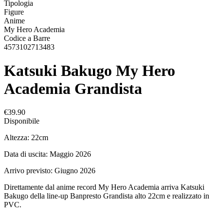
Tipologia
Figure
Anime
My Hero Academia
Codice a Barre
4573102713483
Katsuki Bakugo My Hero
Academia Grandista
€39.90
Disponibile
Altezza: 22cm
Data di uscita: Maggio 2026
Arrivo previsto: Giugno 2026
Direttamente dal anime record My Hero Academia arriva Katsuki
Bakugo della line-up Banpresto Grandista alto 22cm e realizzato in
PVC.