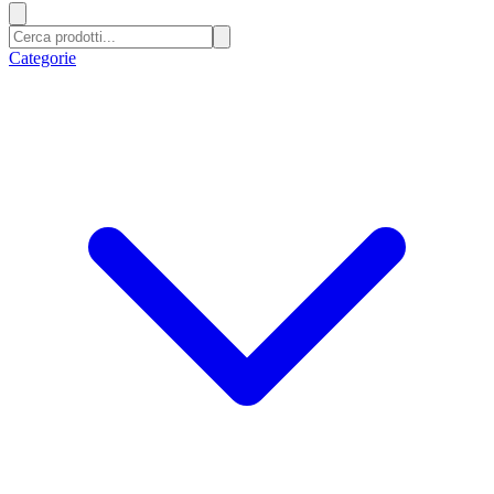
Categorie