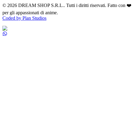
©
2026
DREAM SHOP S.R.L.
. Tutti i diritti riservati. Fatto con ❤️
per gli appassionati di anime.
Coded by Plan Studios