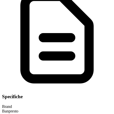
Specifiche
Brand
Banpresto