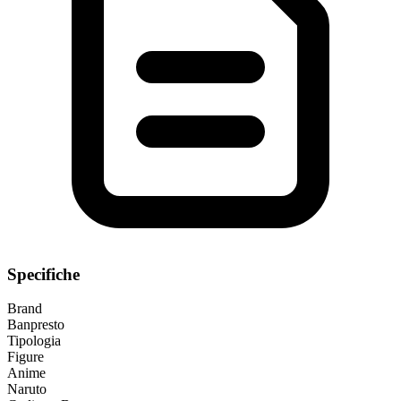
Specifiche
Brand
Banpresto
Tipologia
Figure
Anime
Naruto