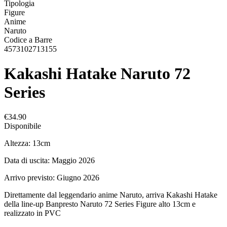
Tipologia
Figure
Anime
Naruto
Codice a Barre
4573102713155
Kakashi Hatake Naruto 72
Series
€34.90
Disponibile
Altezza: 13cm
Data di uscita: Maggio 2026
Arrivo previsto: Giugno 2026
Direttamente dal leggendario anime Naruto, arriva Kakashi Hatake
della line-up Banpresto Naruto 72 Series Figure alto 13cm e
realizzato in PVC