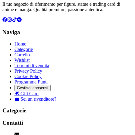
Il tuo negozio di riferimento per figure, statue e trading card di
anime e manga. Qualità premium, passione autentica.
Naviga
Home
Categorie
Carrello
Wishlist
Termini di vendita
Privacy Policy
Cookie Policy
Programma Punti
Gestisci consensi
🎁 Gift Card
💼 Sei un rivenditore?
Categorie
Contatti