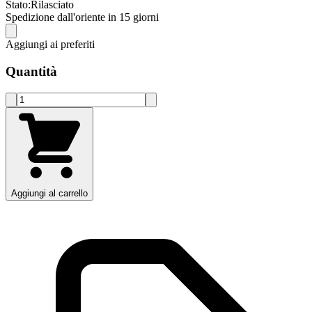
Stato:
Rilasciato
Spedizione dall'oriente in 15 giorni
Aggiungi ai preferiti
Quantità
Aggiungi al carrello