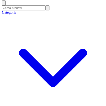
Categorie