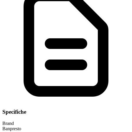
Specifiche
Brand
Banpresto