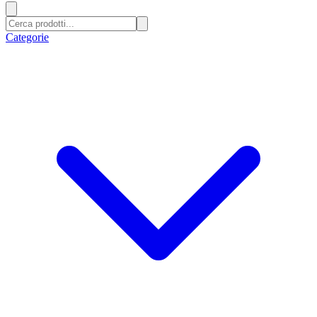
Categorie