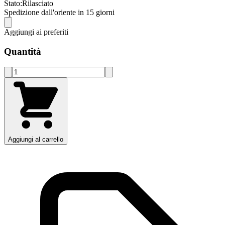
Stato:
Rilasciato
Spedizione dall'oriente in 15 giorni
Aggiungi ai preferiti
Quantità
Aggiungi al carrello