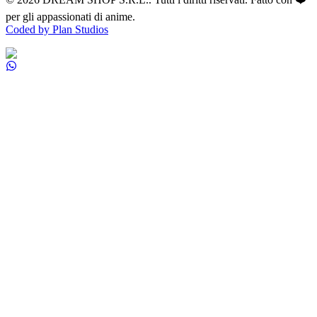
per gli appassionati di anime.
Coded by Plan Studios