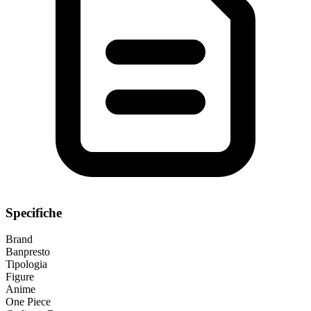
Specifiche
Brand
Banpresto
Tipologia
Figure
Anime
One Piece