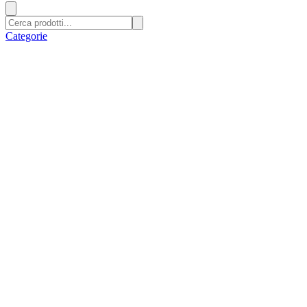
Categorie