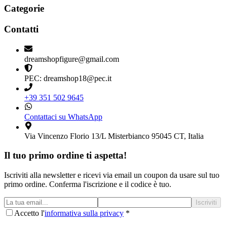
Categorie
Contatti
dreamshopfigure@gmail.com
PEC: dreamshop18@pec.it
+39 351 502 9645
Contattaci su WhatsApp
Via Vincenzo Florio 13/L Misterbianco 95045 CT, Italia
Il tuo primo ordine ti aspetta!
Iscriviti alla newsletter e ricevi via email un coupon da usare sul tuo
primo ordine. Conferma l'iscrizione e il codice è tuo.
Iscriviti
Accetto l'
informativa sulla privacy
*