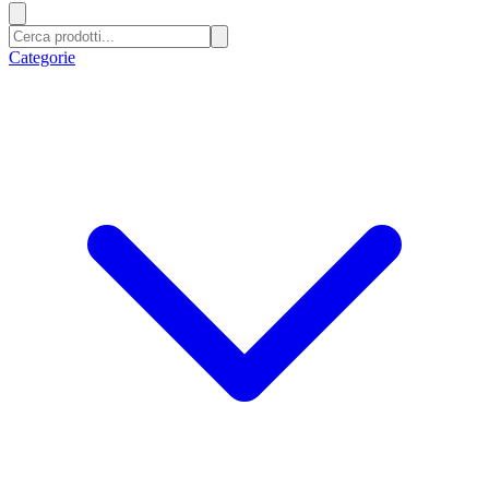
Categorie