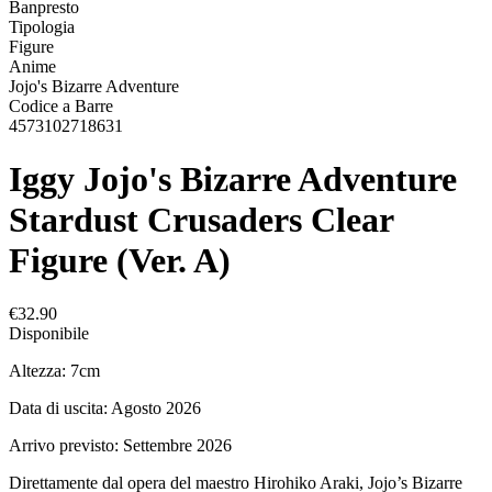
Banpresto
Tipologia
Figure
Anime
Jojo's Bizarre Adventure
Codice a Barre
4573102718631
Iggy Jojo's Bizarre Adventure
Stardust Crusaders Clear
Figure (Ver. A)
€32.90
Disponibile
Altezza: 7cm
Data di uscita: Agosto 2026
Arrivo previsto: Settembre 2026
Direttamente dal opera del maestro Hirohiko Araki, Jojo’s Bizarre