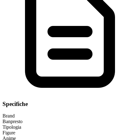
Specifiche
Brand
Banpresto
Tipologia
Figure
Anime