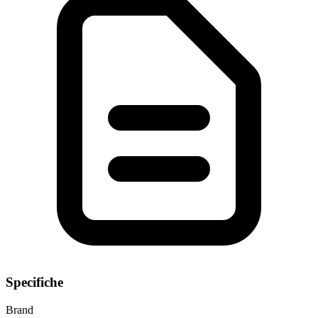
Specifiche
Brand