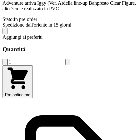
Adventure arriva Iggy (Ver. A)della line-up Banpresto Clear Figure,
alto 7cm e realizzato in PVC.
Stato:
In pre-order
Spedizione dall'oriente in 15 giorni
Aggiungi ai preferiti
Quantità
Pre-ordina ora