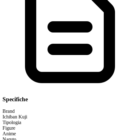
Specifiche
Brand
Ichiban Kuji
Tipologia
Figure
Anime
Naruto