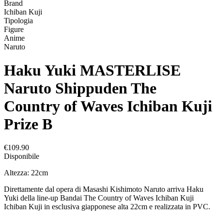
Brand
Ichiban Kuji
Tipologia
Figure
Anime
Naruto
Haku Yuki MASTERLISE
Naruto Shippuden The
Country of Waves Ichiban Kuji
Prize B
€109.90
Disponibile
Altezza: 22cm
Direttamente dal opera di Masashi Kishimoto Naruto arriva Haku
Yuki della line-up Bandai The Country of Waves Ichiban Kuji
Ichiban Kuji in esclusiva giapponese alta 22cm e realizzata in PVC.