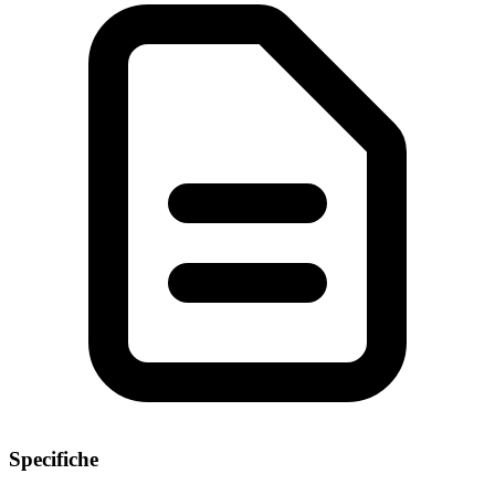
Specifiche