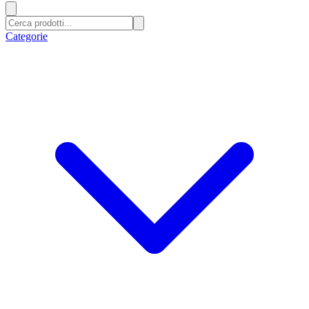
Categorie