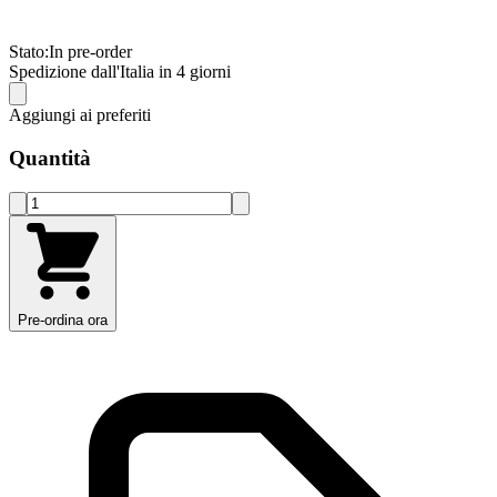
Stato:
In pre-order
Spedizione dall'Italia in 4 giorni
Aggiungi ai preferiti
Quantità
Pre-ordina ora