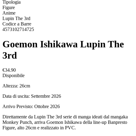
Tipologia
Figure
Anime
Lupin The 3rd
Codice a Barre
4573102714725
Goemon Ishikawa Lupin The
3rd
€34.90
Disponibile
Altezza: 26cm
Data di uscita: Settembre 2026
Arrivo Previsto: Ottobre 2026
Direttamente da Lupin The 3rd serie di manga ideati dal mangaka
Monkey Punch, arriva Goemon Ishikawa della line-up Banpresto
Figure, alto 26cm e realizzato in PVC.