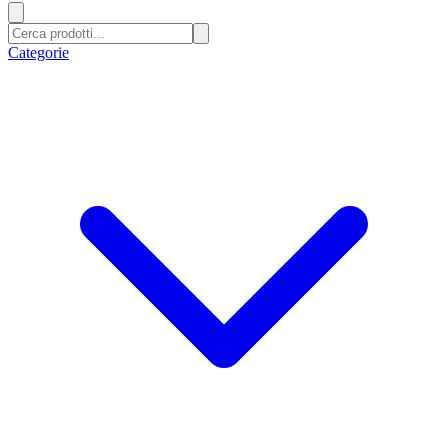
Categorie