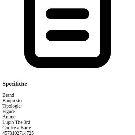
Specifiche
Brand
Banpresto
Tipologia
Figure
Anime
Lupin The 3rd
Codice a Barre
4573102714725