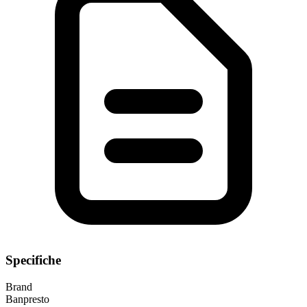
Specifiche
Brand
Banpresto