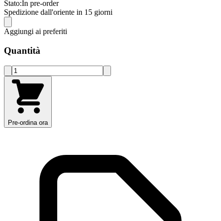
Stato:
In pre-order
Spedizione dall'oriente in 15 giorni
Aggiungi ai preferiti
Quantità
Pre-ordina ora