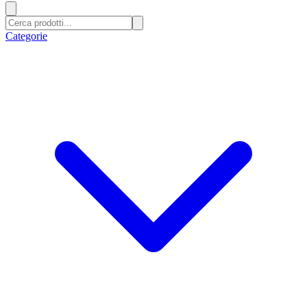
Categorie