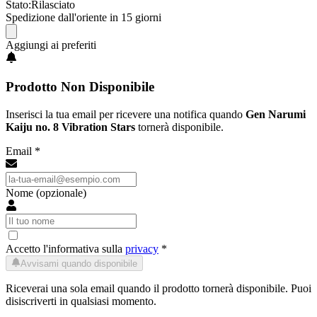
Stato:
Rilasciato
Spedizione dall'oriente in 15 giorni
Aggiungi ai preferiti
Prodotto Non Disponibile
Inserisci la tua email per ricevere una notifica quando
Gen Narumi
Kaiju no. 8 Vibration Stars
tornerà disponibile.
Email *
Nome (opzionale)
Accetto l'informativa sulla
privacy
*
Avvisami quando disponibile
Riceverai una sola email quando il prodotto tornerà disponibile. Puoi
disiscriverti in qualsiasi momento.