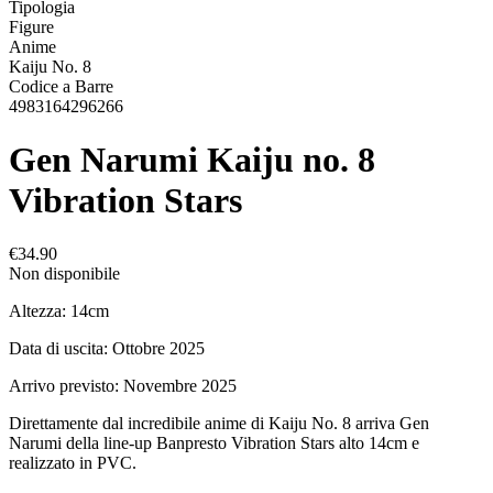
Tipologia
Figure
Anime
Kaiju No. 8
Codice a Barre
4983164296266
Gen Narumi Kaiju no. 8
Vibration Stars
€34.90
Non disponibile
Altezza: 14cm
Data di uscita: Ottobre 2025
Arrivo previsto: Novembre 2025
Direttamente dal incredibile anime di Kaiju No. 8 arriva Gen
Narumi della line-up Banpresto Vibration Stars alto 14cm e
realizzato in PVC.