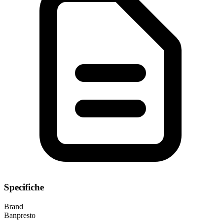
Specifiche
Brand
Banpresto